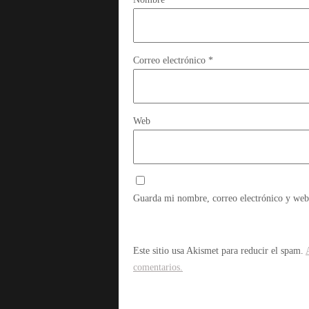
Correo electrónico
*
Web
Guarda mi nombre, correo electrónico y web
Este sitio usa Akismet para reducir el spam.
comentarios.