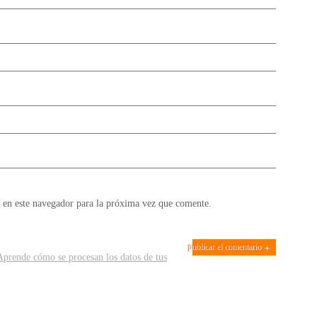
 en este navegador para la próxima vez que comente.
Aprende cómo se procesan los datos de tus