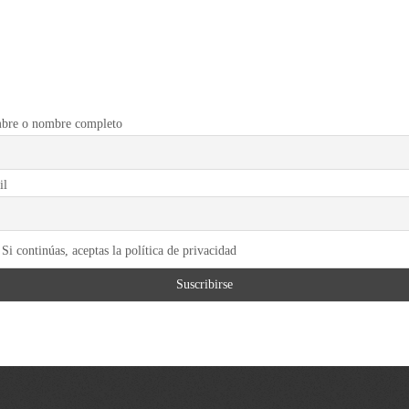
bre o nombre completo
il
Si continúas, aceptas la política de privacidad