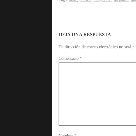
DEJA UNA RESPUESTA
Tu dirección de correo electrónico no será p
Comentario
*
Nombre
*