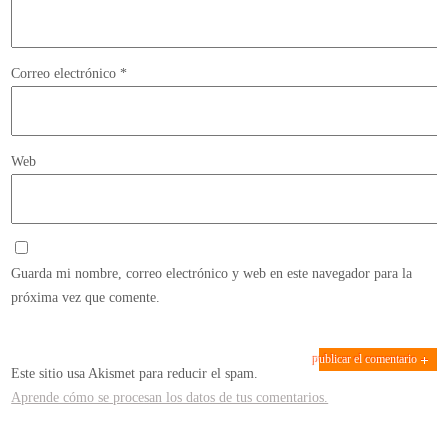
Correo electrónico
*
Web
Guarda mi nombre, correo electrónico y web en este navegador para la
próxima vez que comente.
Este sitio usa Akismet para reducir el spam.
Aprende cómo se procesan los datos de tus comentarios.