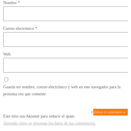
Nombre
*
Correo electrónico
*
Web
Guarda mi nombre, correo electrónico y web en este navegador para la
próxima vez que comente.
Este sitio usa Akismet para reducir el spam.
Aprende cómo se procesan los datos de tus comentarios.