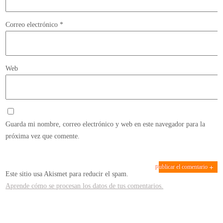
Correo electrónico
*
Web
Guarda mi nombre, correo electrónico y web en este navegador para la
próxima vez que comente.
Este sitio usa Akismet para reducir el spam.
Aprende cómo se procesan los datos de tus comentarios.