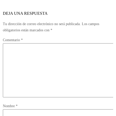
DEJA UNA RESPUESTA
Tu dirección de correo electrónico no será publicada.
Los campos
obligatorios están marcados con
*
Comentario
*
Nombre
*