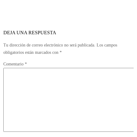
DEJA UNA RESPUESTA
Tu dirección de correo electrónico no será publicada.
Los campos
obligatorios están marcados con
*
Comentario
*