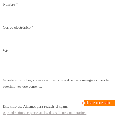
Nombre
*
Correo electrónico
*
Web
Guarda mi nombre, correo electrónico y web en este navegador para la
próxima vez que comente.
Este sitio usa Akismet para reducir el spam.
Aprende cómo se procesan los datos de tus comentarios.