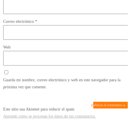
Correo electrónico
*
Web
Guarda mi nombre, correo electrónico y web en este navegador para la
próxima vez que comente.
Este sitio usa Akismet para reducir el spam.
Aprende cómo se procesan los datos de tus comentarios.