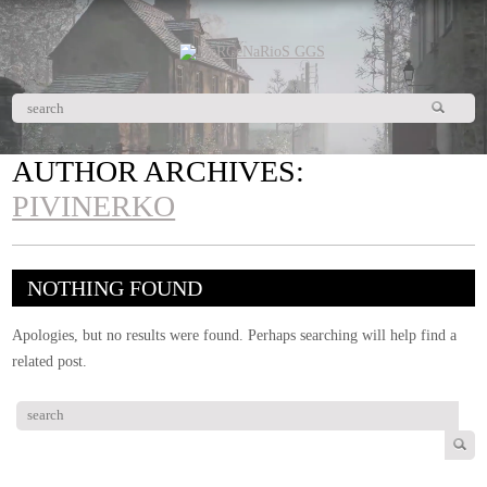
AUTHOR ARCHIVES:
PIVINERKO
NOTHING FOUND
Apologies, but no results were found. Perhaps searching will help find a
related post.