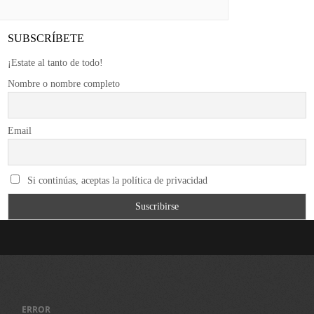
SUBSCRÍBETE
¡Estate al tanto de todo!
Nombre o nombre completo
Email
Si continúas, aceptas la política de privacidad
ERROR