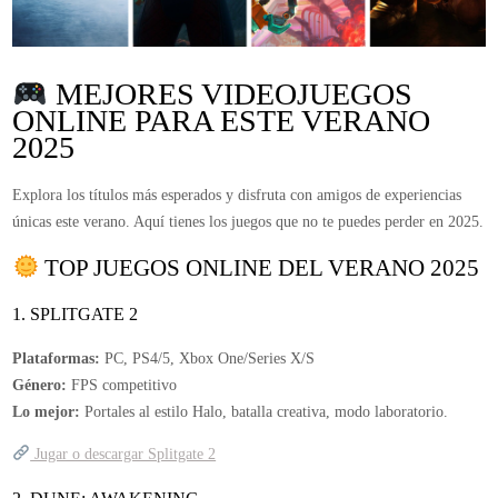
MEJORES VIDEOJUEGOS
ONLINE PARA ESTE VERANO
2025
Explora los títulos más esperados y disfruta con amigos de experiencias
únicas este verano. Aquí tienes los juegos que no te puedes perder en 2025.
TOP JUEGOS ONLINE DEL VERANO 2025
1. SPLITGATE 2
Plataformas:
PC, PS4/5, Xbox One/Series X/S
Género:
FPS competitivo
Lo mejor:
Portales al estilo Halo, batalla creativa, modo laboratorio.
Jugar o descargar Splitgate 2