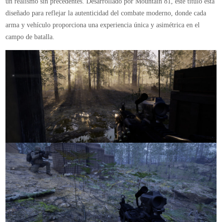
un realismo sin precedentes. Desarrollado por Mountain 81, este título está
diseñado para reflejar la autenticidad del combate moderno, donde cada
arma y vehículo proporciona una experiencia única y asimétrica en el
campo de batalla.