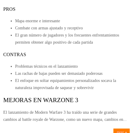
PROS
Mapa enorme e interesante
Combate con armas ajustado y receptivo
El gran número de jugadores y los frecuentes enfrentamientos
permiten obtener algo positivo de cada partida
CONTRAS
Problemas técnicos en el lanzamiento
Las rachas de bajas pueden ser demasiado poderosas
El enfoque en soltar equipamientos personalizados socava la
naturaleza improvisada de saquear y sobrevivir
MEJORAS EN WARZONE 3
El lanzamiento de Modern Warfare 3 ha traído una serie de grandes
cambios al battle royale de Warzone, como un nuevo mapa, cambios en...
more