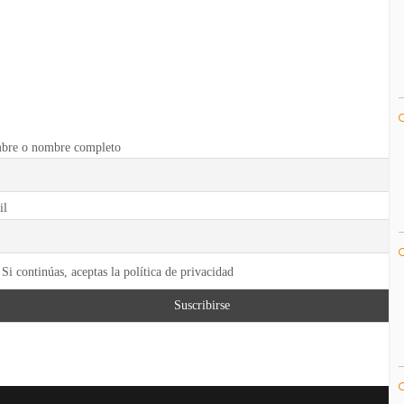
bre o nombre completo
il
Si continúas, aceptas la política de privacidad