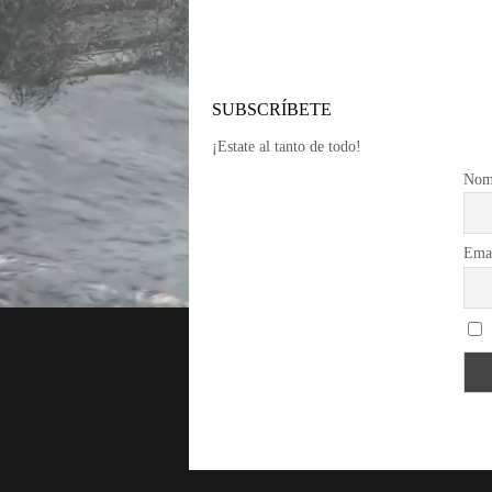
SUBSCRÍBETE
¡Estate al tanto de todo!
Nom
Ema