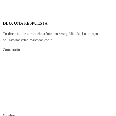
DEJA UNA RESPUESTA
Tu dirección de correo electrónico no será publicada.
Los campos
obligatorios están marcados con
*
Comentario
*
Nombre
*