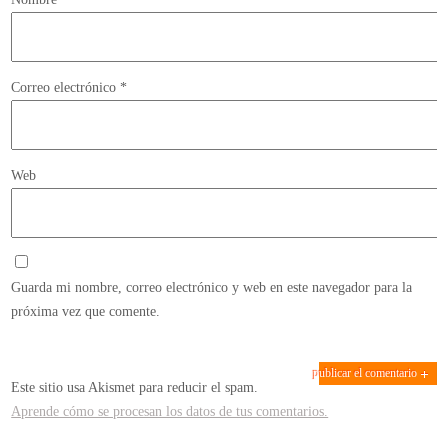
Correo electrónico
*
Web
Guarda mi nombre, correo electrónico y web en este navegador para la
próxima vez que comente.
Este sitio usa Akismet para reducir el spam.
Aprende cómo se procesan los datos de tus comentarios.