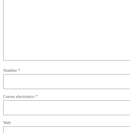
Nombre
*
Correo electrónico
*
Web