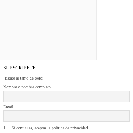
SUBSCRÍBETE
¡Estate al tanto de todo!
Nombre o nombre completo
Email
Si continúas, aceptas la política de privacidad