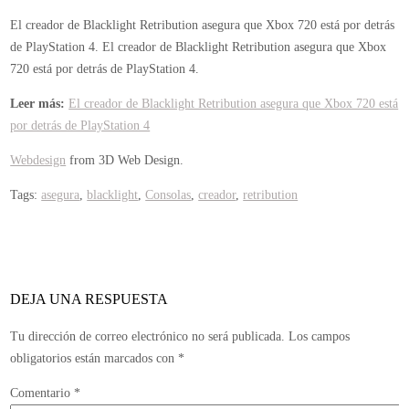
El creador de Blacklight Retribution asegura que Xbox 720 está por detrás
de PlayStation 4.
El creador de Blacklight Retribution asegura que Xbox
720 está por detrás de PlayStation 4.
Leer más:
El creador de Blacklight Retribution asegura que Xbox 720 está
por detrás de PlayStation 4
Webdesign
from 3D Web Design.
Tags:
asegura
,
blacklight
,
Consolas
,
creador
,
retribution
DEJA UNA RESPUESTA
Tu dirección de correo electrónico no será publicada.
Los campos
obligatorios están marcados con
*
Comentario
*