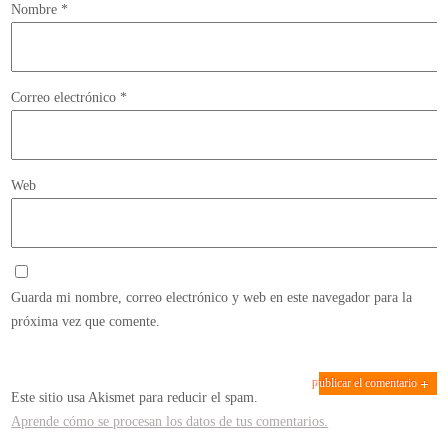
Nombre
*
Correo electrónico
*
Web
Guarda mi nombre, correo electrónico y web en este navegador para la
próxima vez que comente.
Este sitio usa Akismet para reducir el spam.
Aprende cómo se procesan los datos de tus comentarios.