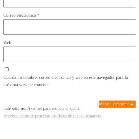
Correo electrónico
*
Web
Guarda mi nombre, correo electrónico y web en este navegador para la
próxima vez que comente.
Este sitio usa Akismet para reducir el spam.
Aprende cómo se procesan los datos de tus comentarios.