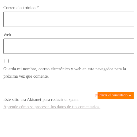
Correo electrónico
*
Web
Guarda mi nombre, correo electrónico y web en este navegador para la
próxima vez que comente.
Este sitio usa Akismet para reducir el spam.
Aprende cómo se procesan los datos de tus comentarios.