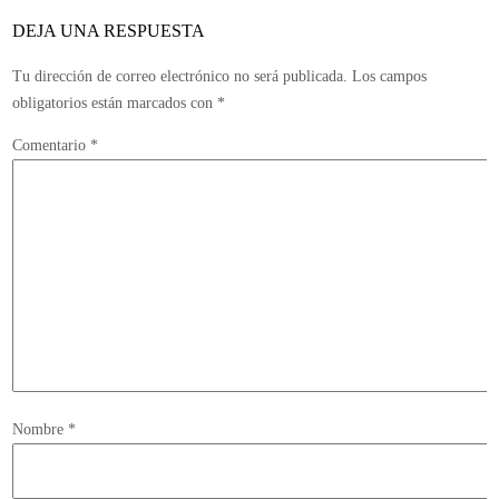
DEJA UNA RESPUESTA
Tu dirección de correo electrónico no será publicada.
Los campos
obligatorios están marcados con
*
Comentario
*
Nombre
*