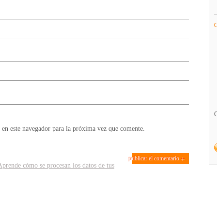
 en este navegador para la próxima vez que comente.
Aprende cómo se procesan los datos de tus