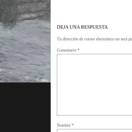
DEJA UNA RESPUESTA
Tu dirección de correo electrónico no será p
Comentario
*
Nombre
*