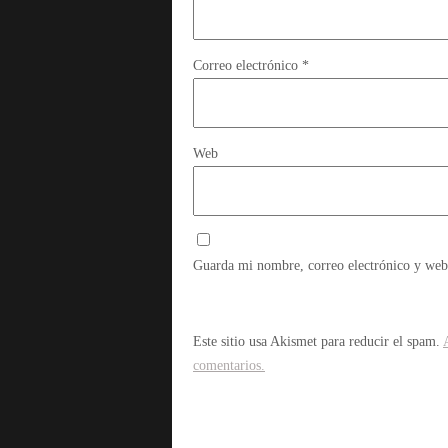
Correo electrónico
*
Web
Guarda mi nombre, correo electrónico y web
Este sitio usa Akismet para reducir el spam.
comentarios.