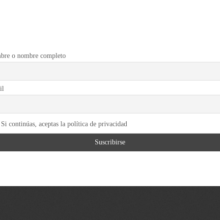
bre o nombre completo
il
Si continúas, aceptas la política de privacidad