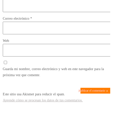
Correo electrónico
*
Web
Guarda mi nombre, correo electrónico y web en este navegador para la
próxima vez que comente.
Este sitio usa Akismet para reducir el spam.
Aprende cómo se procesan los datos de tus comentarios.