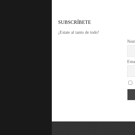
SUBSCRÍBETE
¡Estate al tanto de todo!
Nom
Ema