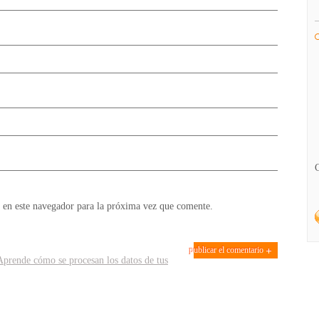
 en este navegador para la próxima vez que comente.
Aprende cómo se procesan los datos de tus