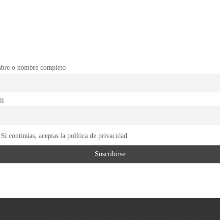
bre o nombre completo
il
Si continúas, aceptas la política de privacidad