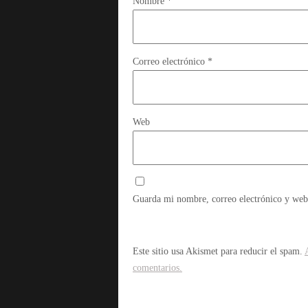
Nombre
*
Correo electrónico
*
Web
Guarda mi nombre, correo electrónico y web
Este sitio usa Akismet para reducir el spam.
comentarios.