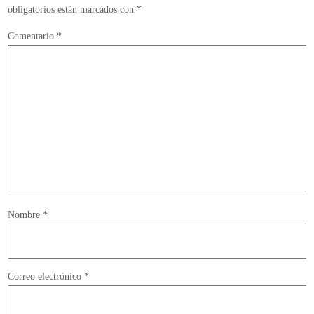
obligatorios están marcados con
*
Comentario
*
Nombre
*
Correo electrónico
*