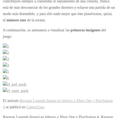
contribuyen siempre a consolidar el lanzamiento de una consola. Nunca
está de más desconectar de los grandes shooters y echarse una partida de un
modo más distendido, y para ello nada mejor que éste plataformas, quizá,
el
número uno
de la escena.
A continuación, os animamos a visualizar las
primeras imágenes
del
juego:
El artículo
Rayman Legends llegará en febrero a Xbox One y PlayStation
4
se publicó en
GamerZona
.
Rayman Legends llegará en febrero a Xbox One y PlayStation 4.
Rayman