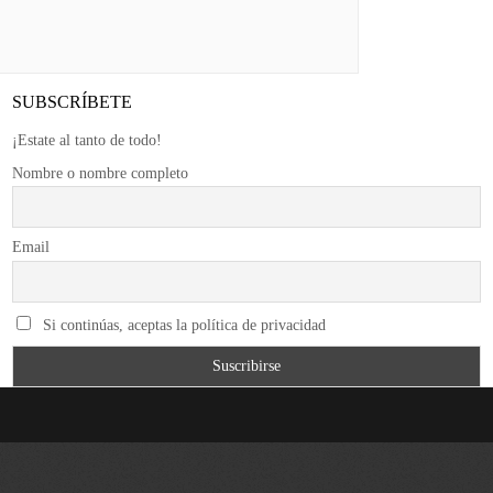
SUBSCRÍBETE
¡Estate al tanto de todo!
Nombre o nombre completo
Email
Si continúas, aceptas la política de privacidad