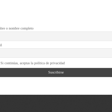
bre o nombre completo
il
Si continúas, aceptas la política de privacidad