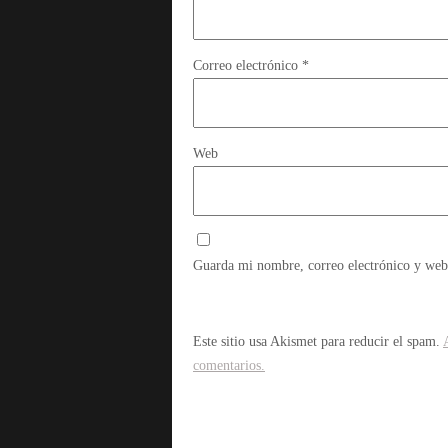
Correo electrónico
*
Web
Guarda mi nombre, correo electrónico y web
Este sitio usa Akismet para reducir el spam.
comentarios.