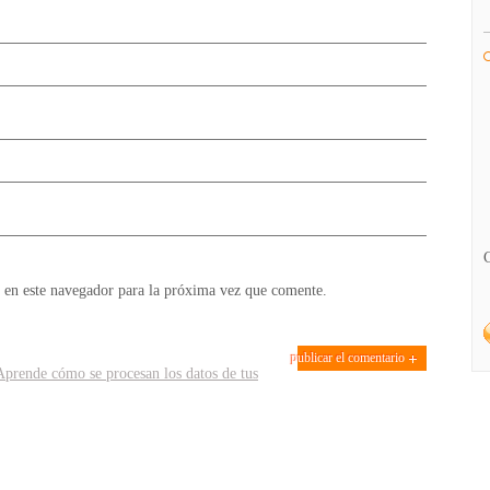
 en este navegador para la próxima vez que comente.
Aprende cómo se procesan los datos de tus