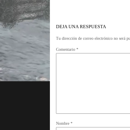
DEJA UNA RESPUESTA
Tu dirección de correo electrónico no será p
Comentario
*
Nombre
*