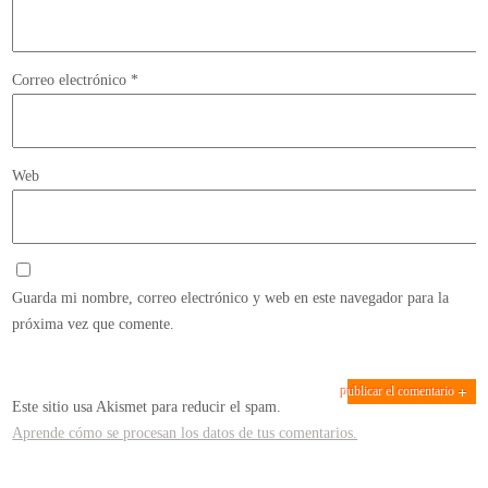
Correo electrónico
*
Web
Guarda mi nombre, correo electrónico y web en este navegador para la
próxima vez que comente.
Este sitio usa Akismet para reducir el spam.
Aprende cómo se procesan los datos de tus comentarios.