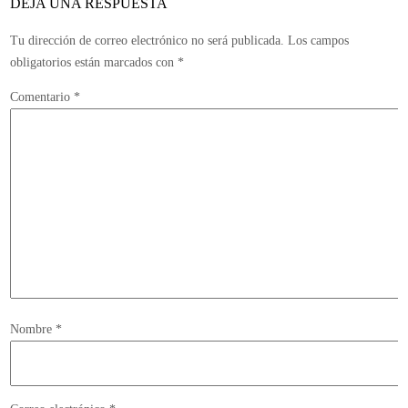
DEJA UNA RESPUESTA
Tu dirección de correo electrónico no será publicada.
Los campos
obligatorios están marcados con
*
Comentario
*
Nombre
*