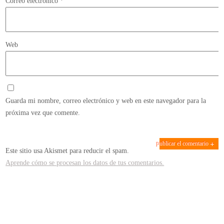
Correo electrónico
*
Web
Guarda mi nombre, correo electrónico y web en este navegador para la
próxima vez que comente.
Este sitio usa Akismet para reducir el spam.
Aprende cómo se procesan los datos de tus comentarios.