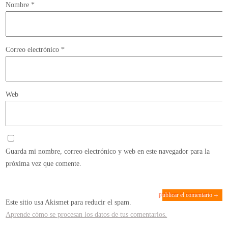
Nombre
*
Correo electrónico
*
Web
Guarda mi nombre, correo electrónico y web en este navegador para la
próxima vez que comente.
Este sitio usa Akismet para reducir el spam.
Aprende cómo se procesan los datos de tus comentarios.