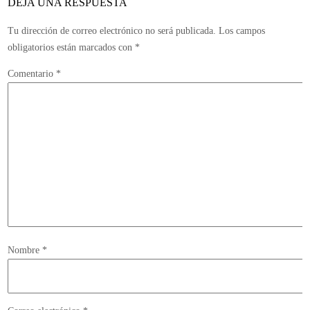
DEJA UNA RESPUESTA
Tu dirección de correo electrónico no será publicada.
Los campos
obligatorios están marcados con
*
Comentario
*
Nombre
*