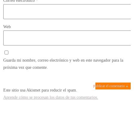
Correo electrónico
*
Web
Guarda mi nombre, correo electrónico y web en este navegador para la
próxima vez que comente.
Este sitio usa Akismet para reducir el spam.
Aprende cómo se procesan los datos de tus comentarios.