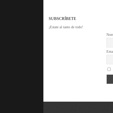
SUBSCRÍBETE
¡Estate al tanto de todo!
Nom
Ema