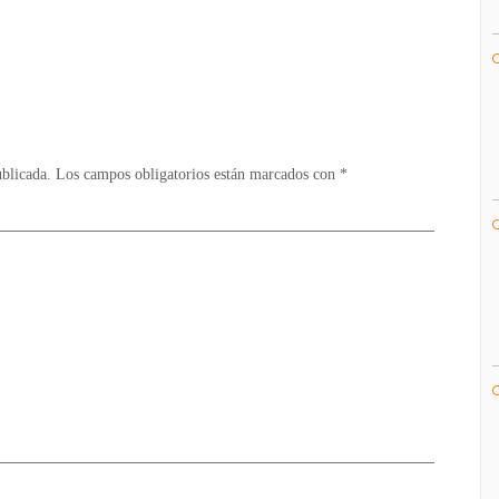
ublicada.
Los campos obligatorios están marcados con
*