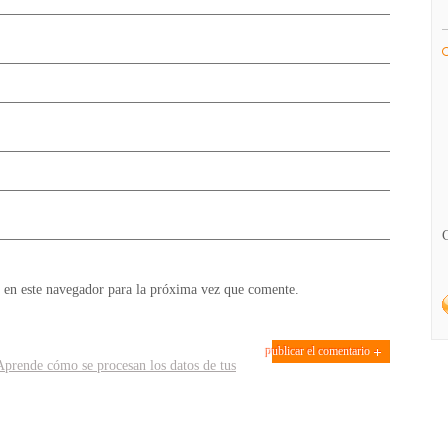
 en este navegador para la próxima vez que comente.
Aprende cómo se procesan los datos de tus