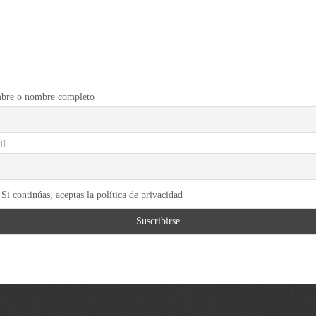
bre o nombre completo
il
Si continúas, aceptas la política de privacidad