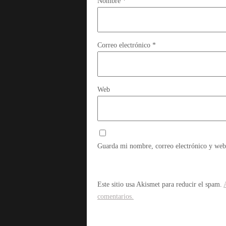
Nombre
*
Correo electrónico
*
Web
Guarda mi nombre, correo electrónico y web
Este sitio usa Akismet para reducir el spam.
comentarios.