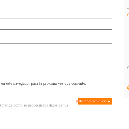
 en este navegador para la próxima vez que comente.
Aprende cómo se procesan los datos de tus