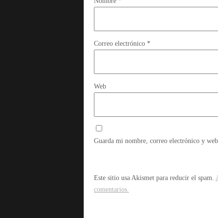
Nombre
*
Correo electrónico
*
Web
Guarda mi nombre, correo electrónico y web
Este sitio usa Akismet para reducir el spam.
comentarios.