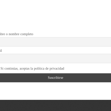
bre o nombre completo
il
Si continúas, aceptas la política de privacidad