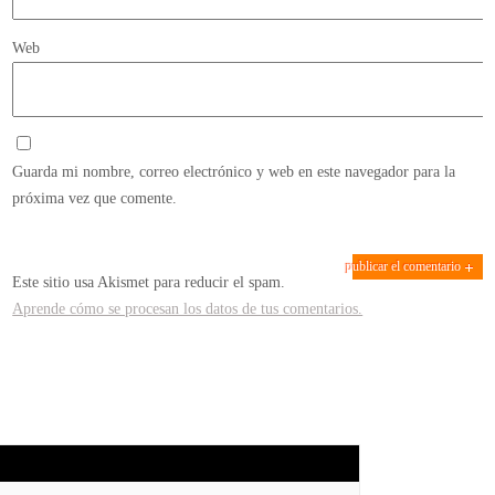
Web
Guarda mi nombre, correo electrónico y web en este navegador para la
próxima vez que comente.
Este sitio usa Akismet para reducir el spam.
Aprende cómo se procesan los datos de tus comentarios.