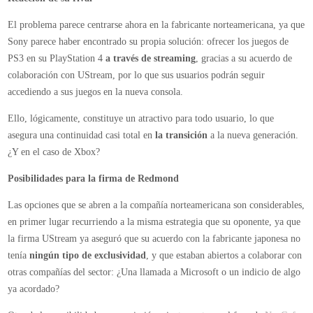
El problema parece centrarse ahora en la fabricante norteamericana, ya que
Sony parece haber encontrado su propia solución: ofrecer los juegos de
PS3 en su PlayStation 4
a través de streaming
, gracias a su acuerdo de
colaboración con UStream, por lo que sus usuarios podrán seguir
accediendo a sus juegos en la nueva consola.
Ello, lógicamente, constituye un atractivo para todo usuario, lo que
asegura una continuidad casi total en
la transición
a la nueva generación.
¿Y en el caso de Xbox?
Posibilidades para la firma de Redmond
Las opciones que se abren a la compañía norteamericana son considerables,
en primer lugar recurriendo a la misma estrategia que su oponente, ya que
la firma UStream ya aseguró que su acuerdo con la fabricante japonesa no
tenía
ningún tipo de exclusividad
, y que estaban abiertos a colaborar con
otras compañías del sector: ¿Una llamada a Microsoft o un indicio de algo
ya acordado?