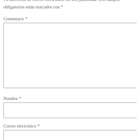
obligatorios están marcados con
*
Comentario
*
Nombre
*
Correo electrónico
*