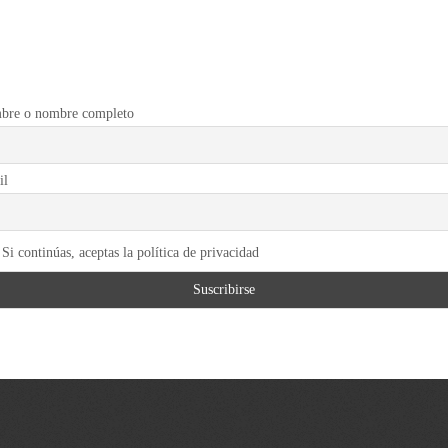
bre o nombre completo
il
Si continúas, aceptas la política de privacidad