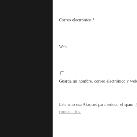
Correo electrónico
*
Web
Guarda mi nombre, correo electrónico y web
Este sitio usa Akismet para reducir el spam.
comentarios.