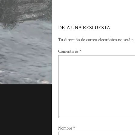
DEJA UNA RESPUESTA
Tu dirección de correo electrónico no será p
Comentario
*
Nombre
*