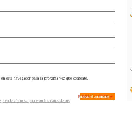
 en este navegador para la próxima vez que comente.
Aprende cómo se procesan los datos de tus