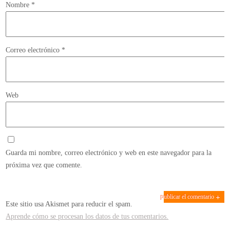
Nombre
*
Correo electrónico
*
Web
Guarda mi nombre, correo electrónico y web en este navegador para la
próxima vez que comente.
Este sitio usa Akismet para reducir el spam.
Aprende cómo se procesan los datos de tus comentarios.