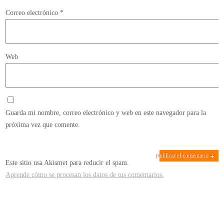
Correo electrónico
*
Web
Guarda mi nombre, correo electrónico y web en este navegador para la
próxima vez que comente.
Este sitio usa Akismet para reducir el spam.
Aprende cómo se procesan los datos de tus comentarios.