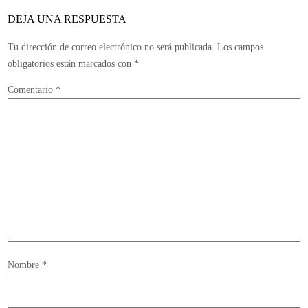
DEJA UNA RESPUESTA
Tu dirección de correo electrónico no será publicada.
Los campos
obligatorios están marcados con
*
Comentario
*
Nombre
*