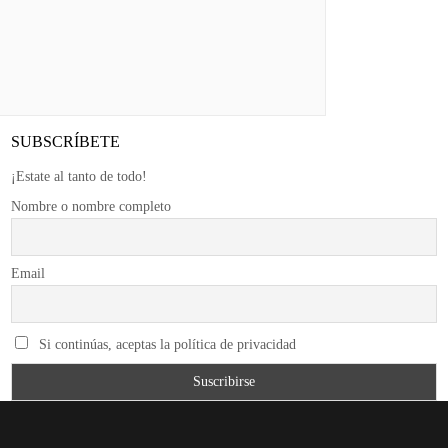
SUBSCRÍBETE
¡Estate al tanto de todo!
Nombre o nombre completo
Email
Si continúas, aceptas la política de privacidad