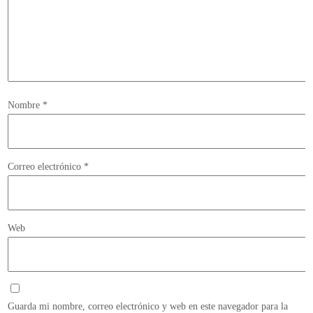
Nombre
*
Correo electrónico
*
Web
Guarda mi nombre, correo electrónico y web en este navegador para la