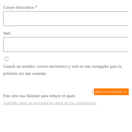
Correo electrónico
*
Web
Guarda mi nombre, correo electrónico y web en este navegador para la
próxima vez que comente.
Este sitio usa Akismet para reducir el spam.
Aprende cómo se procesan los datos de tus comentarios.