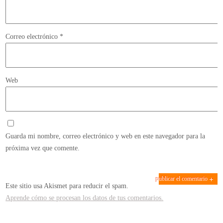
Correo electrónico
*
Web
Guarda mi nombre, correo electrónico y web en este navegador para la
próxima vez que comente.
Este sitio usa Akismet para reducir el spam.
Aprende cómo se procesan los datos de tus comentarios.