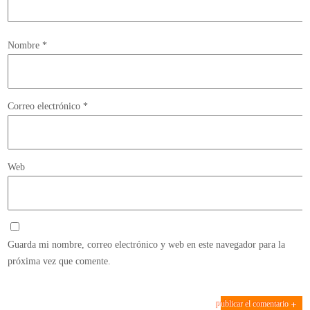
Nombre
*
Correo electrónico
*
Web
Guarda mi nombre, correo electrónico y web en este navegador para la
próxima vez que comente.