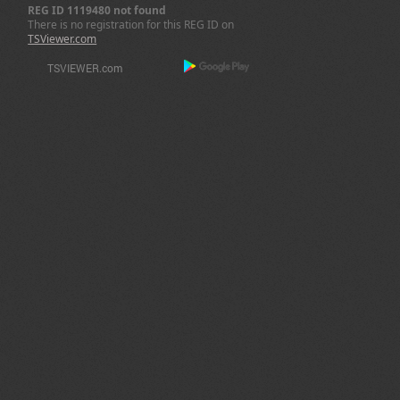
REG ID 1119480 not found
There is no registration for this REG ID on
TSViewer.com