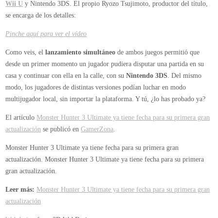
Wii U
y Nintendo 3DS. El propio Ryozo Tsujimoto, productor del título,
se encarga de los detalles:
Pinche aquí para ver el vídeo
Como veis, el
lanzamiento simultáneo
de ambos juegos permitió que
desde un primer momento un jugador pudiera disputar una partida en su
casa y continuar con ella en la calle, con su
Nintendo 3DS
. Del mismo
modo, los jugadores de distintas versiones podían luchar en modo
multijugador local, sin importar la plataforma. Y tú, ¿lo has probado ya?
El artículo
Monster Hunter 3 Ultimate ya tiene fecha para su primera gran
actualización
se publicó en
GamerZona
.
Monster Hunter 3 Ultimate ya tiene fecha para su primera gran
actualización.
Monster Hunter 3 Ultimate ya tiene fecha para su primera
gran actualización.
Leer más:
Monster Hunter 3 Ultimate ya tiene fecha para su primera gran
actualización