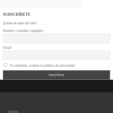
SUBSCRÍBETE
¡Estate al tanto de todo!
Nombre o nombre completo
Email
Si continúas, aceptas la política de privacidad
ERROR