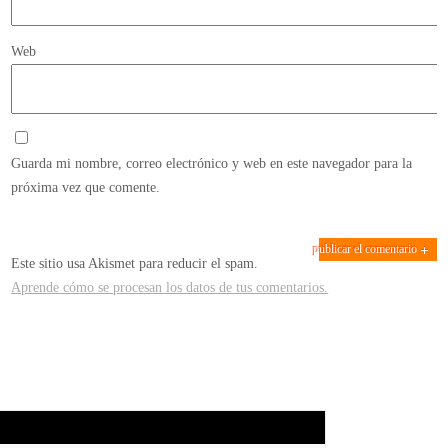
Web
Guarda mi nombre, correo electrónico y web en este navegador para la
próxima vez que comente.
Este sitio usa Akismet para reducir el spam.
Aprende cómo se procesan los datos de tus comentarios.