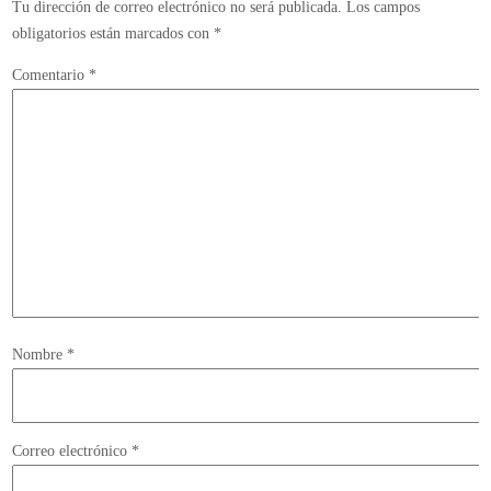
Tu dirección de correo electrónico no será publicada.
Los campos
obligatorios están marcados con
*
Comentario
*
Nombre
*
Correo electrónico
*