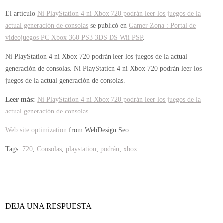
El artículo
Ni PlayStation 4 ni Xbox 720 podrán leer los juegos de la
actual generación de consolas
se publicó en
Gamer Zona : Portal de
videojuegos PC Xbox 360 PS3 3DS DS Wii PSP
.
Ni PlayStation 4 ni Xbox 720 podrán leer los juegos de la actual
generación de consolas.
Ni PlayStation 4 ni Xbox 720 podrán leer los
juegos de la actual generación de consolas.
Leer más:
Ni PlayStation 4 ni Xbox 720 podrán leer los juegos de la
actual generación de consolas
Web site optimization
from WebDesign Seo.
Tags:
720
,
Consolas
,
playstation
,
podrán
,
xbox
DEJA UNA RESPUESTA