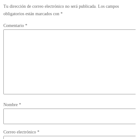
Tu dirección de correo electrónico no será publicada.
Los campos
obligatorios están marcados con
*
Comentario
*
Nombre
*
Correo electrónico
*