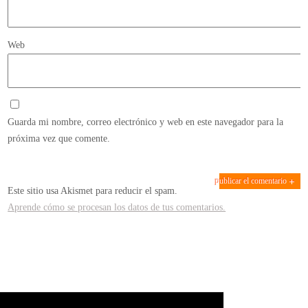
Web
Guarda mi nombre, correo electrónico y web en este navegador para la
próxima vez que comente.
Este sitio usa Akismet para reducir el spam.
Aprende cómo se procesan los datos de tus comentarios.