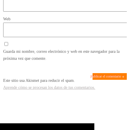
Web
Guarda mi nombre, correo electrónico y web en este navegador para la
próxima vez que comente.
Este sitio usa Akismet para reducir el spam.
Aprende cómo se procesan los datos de tus comentarios.