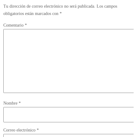
Tu dirección de correo electrónico no será publicada.
Los campos
obligatorios están marcados con
*
Comentario
*
Nombre
*
Correo electrónico
*