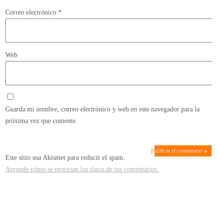
Correo electrónico
*
Web
Guarda mi nombre, correo electrónico y web en este navegador para la
próxima vez que comente.
Este sitio usa Akismet para reducir el spam.
Aprende cómo se procesan los datos de tus comentarios.