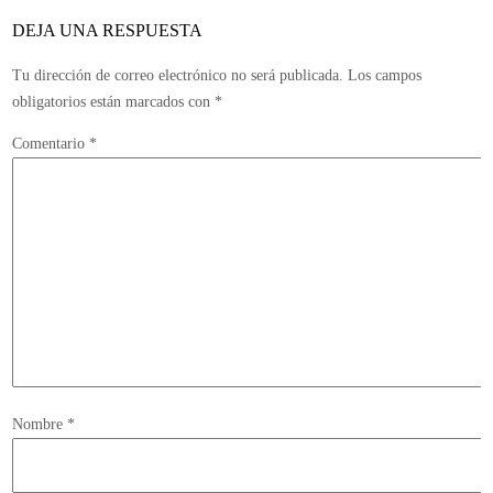
DEJA UNA RESPUESTA
Tu dirección de correo electrónico no será publicada.
Los campos
obligatorios están marcados con
*
Comentario
*
Nombre
*