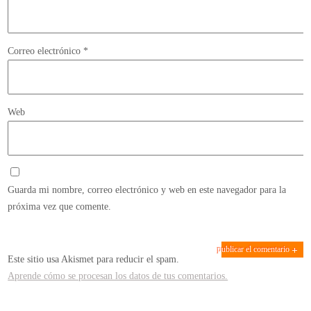
Correo electrónico
*
Web
Guarda mi nombre, correo electrónico y web en este navegador para la
próxima vez que comente.
Este sitio usa Akismet para reducir el spam.
Aprende cómo se procesan los datos de tus comentarios.