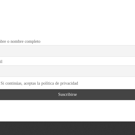
bre o nombre completo
il
Si continúas, aceptas la política de privacidad