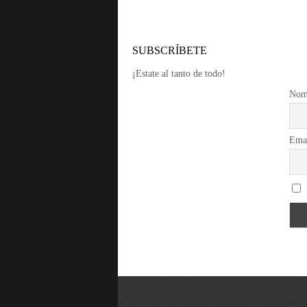
SUBSCRÍBETE
¡Estate al tanto de todo!
Nom
Ema