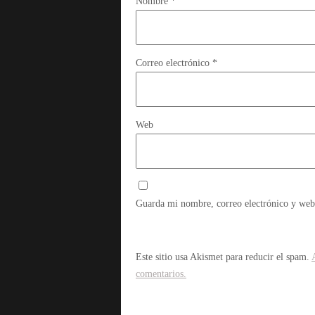
Nombre
*
Correo electrónico
*
Web
Guarda mi nombre, correo electrónico y web
Este sitio usa Akismet para reducir el spam.
comentarios.