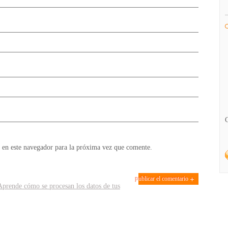
 en este navegador para la próxima vez que comente.
Aprende cómo se procesan los datos de tus