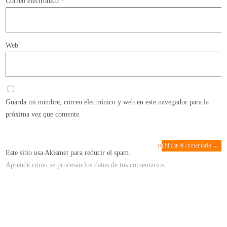
Correo electrónico
*
Web
Guarda mi nombre, correo electrónico y web en este navegador para la
próxima vez que comente.
Este sitio usa Akismet para reducir el spam.
Aprende cómo se procesan los datos de tus comentarios.