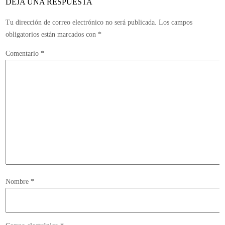
DEJA UNA RESPUESTA
Tu dirección de correo electrónico no será publicada.
Los campos
obligatorios están marcados con
*
Comentario
*
Nombre
*