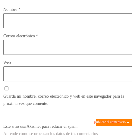
Nombre
*
Correo electrónico
*
Web
Guarda mi nombre, correo electrónico y web en este navegador para la
próxima vez que comente.
Este sitio usa Akismet para reducir el spam.
Aprende cómo se procesan los datos de tus comentarios.