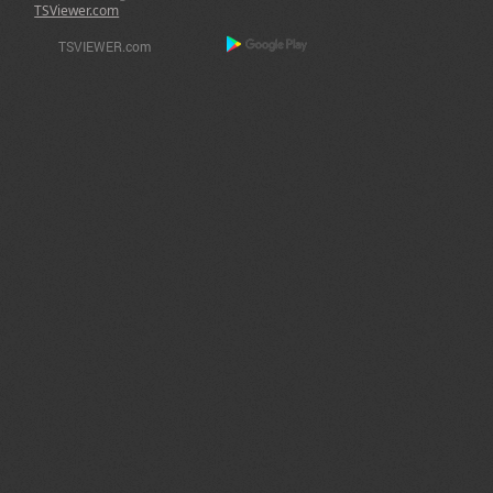
TSViewer.com