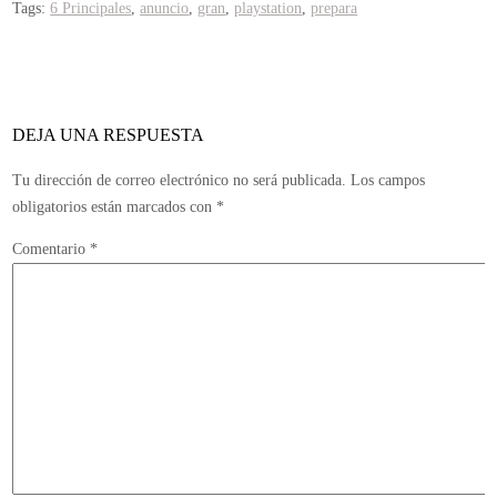
Tags:
6 Principales
,
anuncio
,
gran
,
playstation
,
prepara
DEJA UNA RESPUESTA
Tu dirección de correo electrónico no será publicada.
Los campos
obligatorios están marcados con
*
Comentario
*