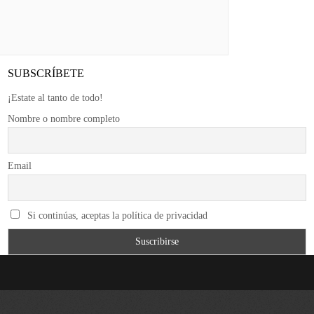
SUBSCRÍBETE
¡Estate al tanto de todo!
Nombre o nombre completo
Email
Si continúas, aceptas la política de privacidad