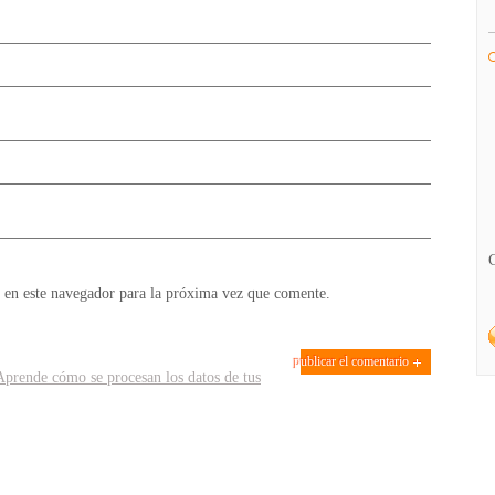
 en este navegador para la próxima vez que comente.
Aprende cómo se procesan los datos de tus