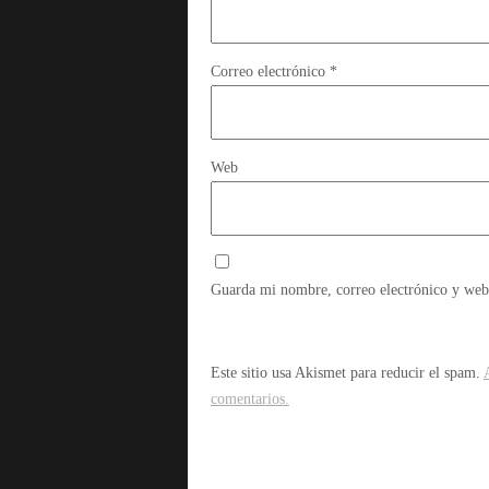
Correo electrónico
*
Web
Guarda mi nombre, correo electrónico y web
Este sitio usa Akismet para reducir el spam.
comentarios.