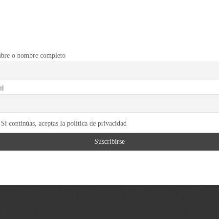
bre o nombre completo
il
Si continúas, aceptas la política de privacidad