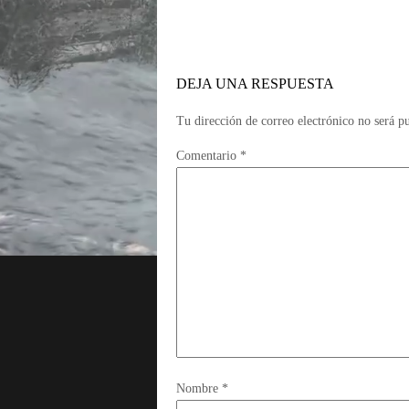
DEJA UNA RESPUESTA
Tu dirección de correo electrónico no será p
Comentario
*
Nombre
*