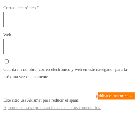
Correo electrónico
*
Web
Guarda mi nombre, correo electrónico y web en este navegador para la
próxima vez que comente.
Este sitio usa Akismet para reducir el spam.
Aprende cómo se procesan los datos de tus comentarios.