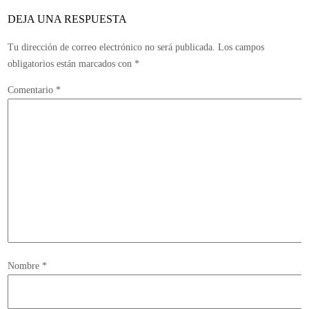
Multi
DEJA UNA RESPUESTA
Tu dirección de correo electrónico no será publicada.
Los campos
obligatorios están marcados con
*
Comentario
*
Nombre
*