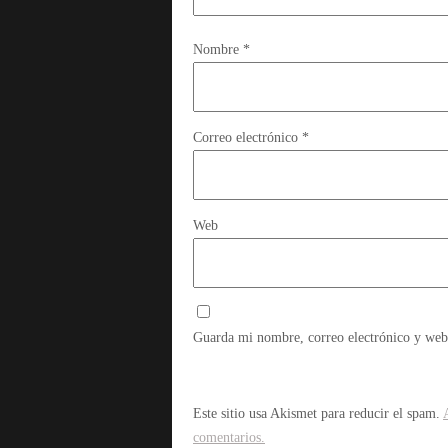
Nombre
*
Correo electrónico
*
Web
Guarda mi nombre, correo electrónico y web
Este sitio usa Akismet para reducir el spam.
comentarios.