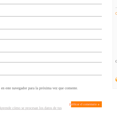
 en este navegador para la próxima vez que comente.
Aprende cómo se procesan los datos de tus