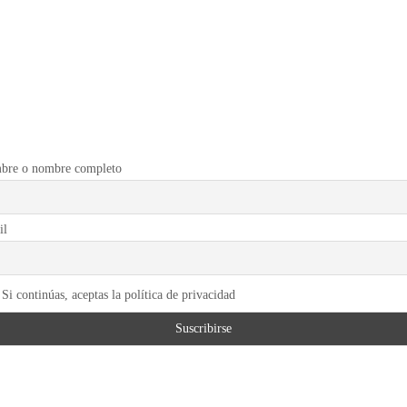
bre o nombre completo
il
Si continúas, aceptas la política de privacidad