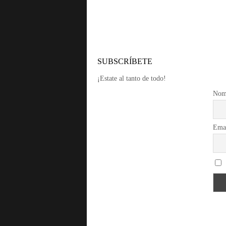
SUBSCRÍBETE
¡Estate al tanto de todo!
Nom
Ema