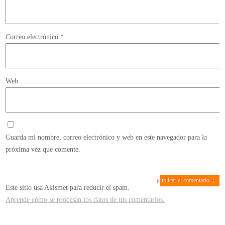
Correo electrónico
*
Web
Guarda mi nombre, correo electrónico y web en este navegador para la
próxima vez que comente.
Este sitio usa Akismet para reducir el spam.
Aprende cómo se procesan los datos de tus comentarios.