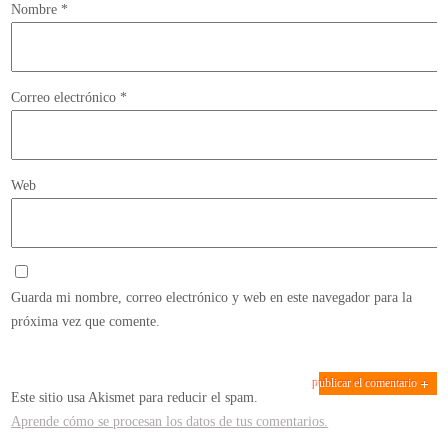
Nombre
*
Correo electrónico
*
Web
Guarda mi nombre, correo electrónico y web en este navegador para la
próxima vez que comente.
Este sitio usa Akismet para reducir el spam.
Aprende cómo se procesan los datos de tus comentarios.