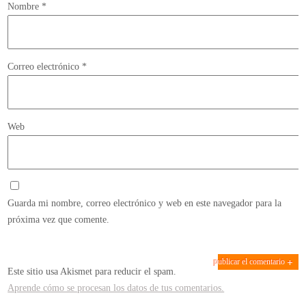
Nombre
*
Correo electrónico
*
Web
Guarda mi nombre, correo electrónico y web en este navegador para la
próxima vez que comente.
Este sitio usa Akismet para reducir el spam.
Aprende cómo se procesan los datos de tus comentarios.