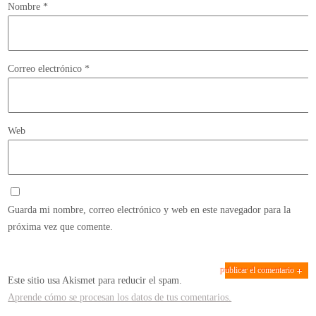
Nombre
*
Correo electrónico
*
Web
Guarda mi nombre, correo electrónico y web en este navegador para la
próxima vez que comente.
Este sitio usa Akismet para reducir el spam.
Aprende cómo se procesan los datos de tus comentarios.